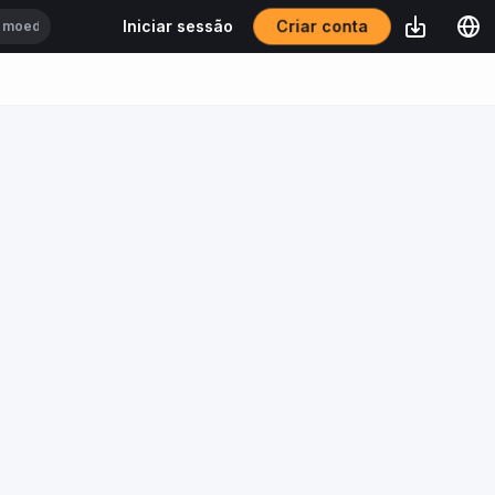
Criar conta
Iniciar sessão