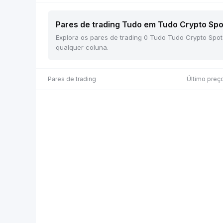
Pares de trading Tudo em Tudo Crypto Spot
Explora os pares de trading 0 Tudo Tudo Crypto Spot
qualquer coluna.
Pares de trading
Último preç