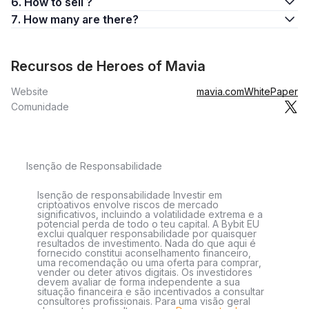
6. How to sell ?
7. How many are there?
Recursos de Heroes of Mavia
Website
mavia.com
WhitePaper
Comunidade
Isenção de Responsabilidade
Isenção de responsabilidade Investir em
criptoativos envolve riscos de mercado
significativos, incluindo a volatilidade extrema e a
potencial perda de todo o teu capital. A Bybit EU
exclui qualquer responsabilidade por quaisquer
resultados de investimento. Nada do que aqui é
fornecido constitui aconselhamento financeiro,
uma recomendação ou uma oferta para comprar,
vender ou deter ativos digitais. Os investidores
devem avaliar de forma independente a sua
situação financeira e são incentivados a consultar
consultores profissionais. Para uma visão geral