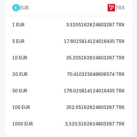
EUR
TRX
1 EUR
3.5205162824803287 TRX
5 EUR
17.6025814124016435 TRX
10 EUR
35.205162824803287 TRX
20 EUR
70.410325649606574 TRX
50 EUR
176.025814124016435 TRX
100 EUR
352.05162824803287 TRX
1000 EUR
3,520.5162824803287 TRX