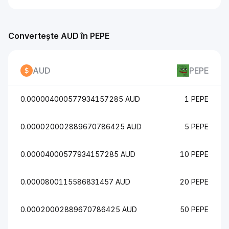
Convertește AUD în PEPE
AUD
PEPE
0.000004000577934157285 AUD
1 PEPE
0.000020002889670786425 AUD
5 PEPE
0.00004000577934157285 AUD
10 PEPE
0.0000800115586831457 AUD
20 PEPE
0.00020002889670786425 AUD
50 PEPE