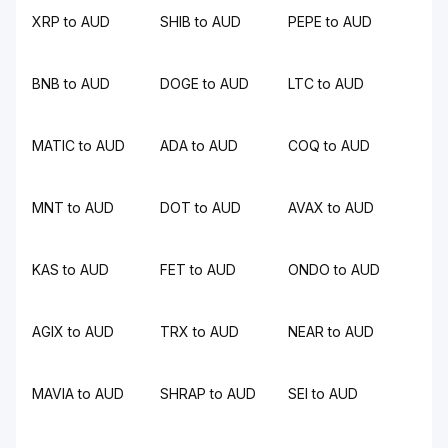
XRP to AUD
SHIB to AUD
PEPE to AUD
BNB to AUD
DOGE to AUD
LTC to AUD
MATIC to AUD
ADA to AUD
COQ to AUD
MNT to AUD
DOT to AUD
AVAX to AUD
KAS to AUD
FET to AUD
ONDO to AUD
AGIX to AUD
TRX to AUD
NEAR to AUD
MAVIA to AUD
SHRAP to AUD
SEI to AUD