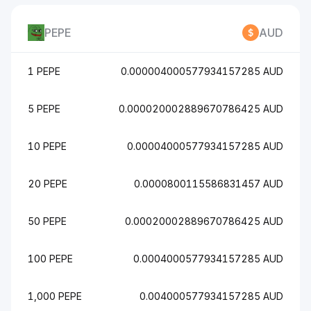
PEPE
AUD
1 PEPE
0.000004000577934157285 AUD
5 PEPE
0.000020002889670786425 AUD
10 PEPE
0.00004000577934157285 AUD
20 PEPE
0.0000800115586831457 AUD
50 PEPE
0.00020002889670786425 AUD
100 PEPE
0.0004000577934157285 AUD
1,000 PEPE
0.004000577934157285 AUD