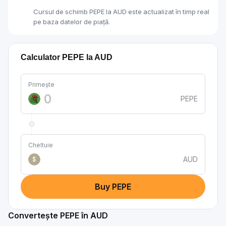
Cursul de schimb PEPE la AUD este actualizat în timp real
pe baza datelor de piață.
Calculator PEPE la AUD
Primește
PEPE
Cheltuie
AUD
$
Buy PEPE
Convertește PEPE în AUD