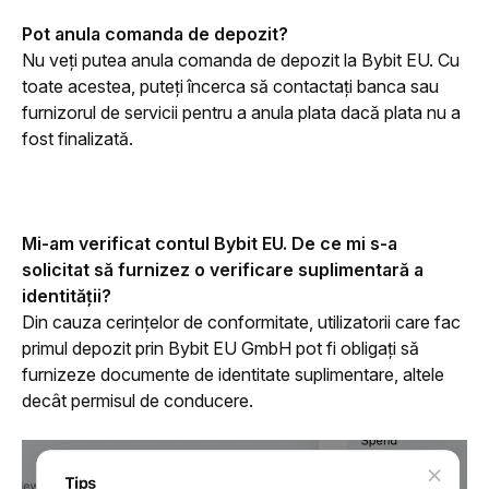
Pot anula comanda de depozit?
Nu veți putea anula comanda de depozit la Bybit EU. Cu 
toate acestea, puteți încerca să contactați banca sau 
furnizorul de servicii pentru a anula plata dacă plata nu a 
fost finalizată.
Mi-am verificat contul Bybit EU. De ce mi s-a 
solicitat să furnizez o verificare suplimentară a 
identității?
Din cauza cerințelor de conformitate, utilizatorii care fac 
primul depozit prin Bybit EU GmbH pot fi obligați să 
furnizeze documente de identitate suplimentare, altele 
decât permisul de conducere.