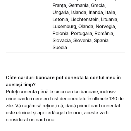
Franța, Germania, Grecia, 
Ungaria, Islanda, Irlanda, Italia, 
Letonia, Liechtenstein, Lituania, 
Luxemburg, Olanda, Norvegia, 
Polonia, Portugalia, România, 
Slovacia, Slovenia, Spania, 
Suedia
Câte carduri bancare pot conecta la contul meu în 
același timp?
Puteți conecta până la cinci carduri bancare, inclusiv 
orice carduri care au fost deconectate în ultimele 180 de 
zile. Vă rugăm să rețineți că, dacă primul card conectat 
este eliminat și apoi adăugat din nou, acesta va fi 
considerat un card nou.