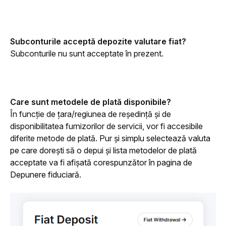
Subconturile acceptă depozite valutare fiat?
Subconturile nu sunt acceptate în prezent.
Care sunt metodele de plată disponibile?
În funcție de țara/regiunea de reședință și de 
disponibilitatea furnizorilor de servicii, vor fi accesibile 
diferite metode de plată. 
Pur și simplu selectează valuta 
pe care dorești să o depui și lista metodelor de plată 
acceptate va fi afișată corespunzător în pagina de 
Depunere fiduciară.