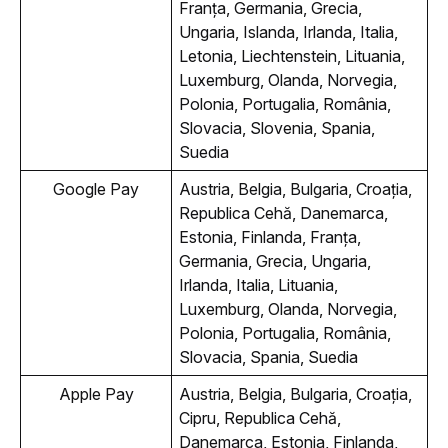
Franța, Germania, Grecia, 
Ungaria, Islanda, Irlanda, Italia, 
Letonia, Liechtenstein, Lituania, 
Luxemburg, Olanda, Norvegia, 
Polonia, Portugalia, România, 
Slovacia, Slovenia, Spania, 
Suedia
Google Pay
Austria, Belgia, Bulgaria, Croația, 
Republica Cehă, Danemarca, 
Estonia, Finlanda, Franța, 
Germania, Grecia, Ungaria, 
Irlanda, Italia, Lituania, 
Luxemburg, Olanda, Norvegia, 
Polonia, Portugalia, România, 
Slovacia, Spania, Suedia
Apple Pay
Austria, Belgia, Bulgaria, Croația, 
Cipru, Republica Cehă, 
Danemarca, Estonia, Finlanda, 