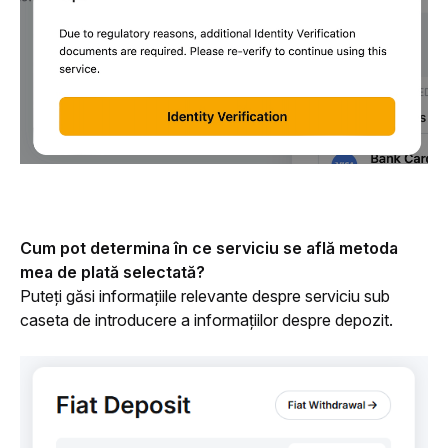
Cum pot determina în ce serviciu se află metoda 
mea de plată selectată?
Puteți găsi informațiile relevante despre serviciu sub 
caseta de introducere a informațiilor despre depozit.