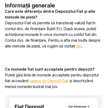
Informații generale
Care este diferența dintre Deposiztul Fiat și alte 
metode de plată?
Deposiztul Fiat vă permite să transferați valută fiat în 
contul dvs. de finanțare Bybit EU. După aceea, puteți 
achiziționa monede în orice moment cu soldul fiat din 
Contul dvs. de finanțare. Pentru a afla mai multe despre 
alte metode de plată, vă rugăm să vizitați 
aici
.
Ce monede fiat sunt acceptate pentru depozit?
Puteți găsi lista de monede acceptate pentru depozitul 
fiat accesând 
pagina de Depozit Fiat
 și deschizând 
meniul monedei ilustrat mai jos: