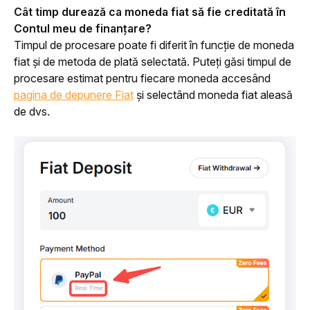
Cât timp durează ca moneda fiat să fie creditată în 
Contul meu de finanțare?
Timpul de procesare poate fi diferit în funcție de moneda 
fiat și de metoda de plată selectată. Puteți găsi timpul de 
procesare estimat pentru fiecare moneda accesând 
pagina de depunere Fiat
 și selectând moneda fiat aleasă 
de dvs. 