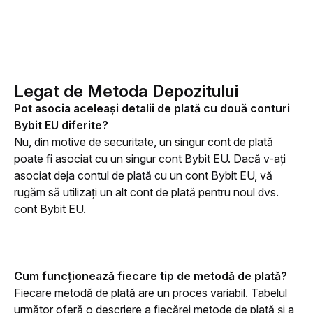
Legat de Metoda Depozitului
Pot asocia aceleași detalii de plată cu două conturi 
Bybit EU diferite?
Nu, din motive de securitate, un singur cont de plată 
poate fi asociat cu un singur cont Bybit EU. Dacă v-ați 
asociat deja contul de plată cu un cont Bybit EU, vă 
rugăm să utilizați un alt cont de plată pentru noul dvs. 
cont Bybit EU.
Cum funcționează fiecare tip de metodă de plată?
Fiecare metodă de plată are un proces variabil. Tabelul 
următor oferă o descriere a fiecărei metode de plată și a 