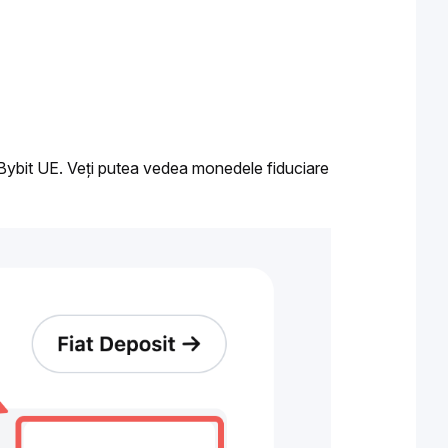
Bybit UE. Veți putea vedea monedele fiduciare 