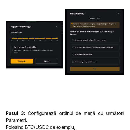
Pasul 3:
 Configurează ordinul de marjă cu următorii 
Parametri. 
Folosind BTC/USDC ca exemplu,