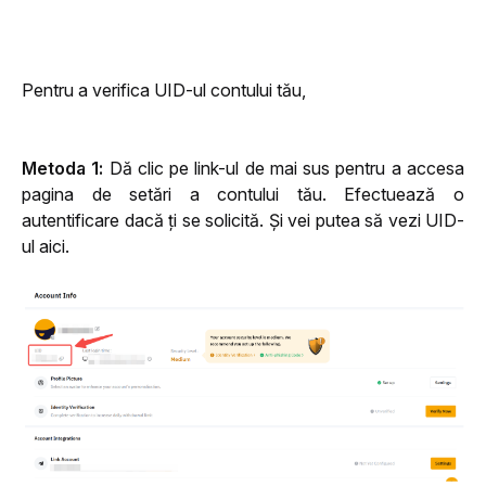
Pentru a verifica UID-ul contului tău,
Metoda 1:
 Dă clic pe link-ul de mai sus pentru a accesa 
pagina de setări a contului tău. Efectuează o 
autentificare dacă ți se solicită. Și vei putea să vezi UID-
ul aici.