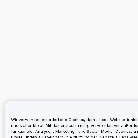
Wir verwenden erforderliche Cookies, damit diese Website funkti
und sicher bleibt. Mit deiner Zustimmung verwenden wir außerd
funktionale, Analyse-, Marketing- und Social-Media-Cookies, u
Einstellungen zu speichern, die Nutzung der Website zu analysier