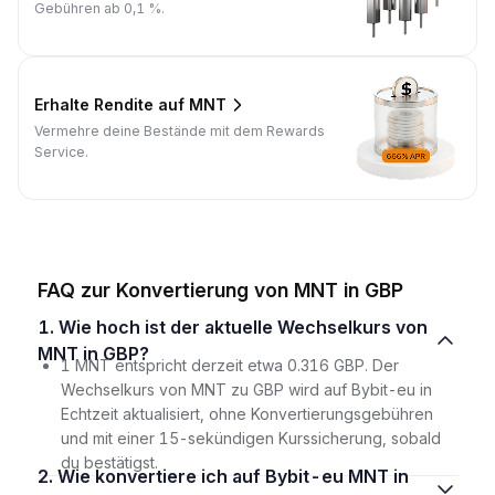
Gebühren ab 0,1 %.
Erhalte Rendite auf MNT
Vermehre deine Bestände mit dem Rewards
Service.
FAQ zur Konvertierung von MNT in GBP
1. Wie hoch ist der aktuelle Wechselkurs von
MNT in GBP?
1 MNT entspricht derzeit etwa 0.316 GBP. Der
Wechselkurs von MNT zu GBP wird auf Bybit-eu in
Echtzeit aktualisiert, ohne Konvertierungsgebühren
und mit einer 15-sekündigen Kurssicherung, sobald
du bestätigst.
2. Wie konvertiere ich auf Bybit-eu MNT in