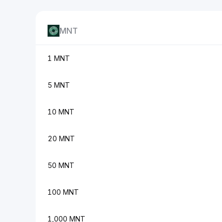
MNT
1 MNT
5 MNT
10 MNT
20 MNT
50 MNT
100 MNT
1,000 MNT