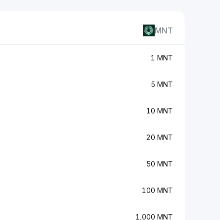
MNT
1 MNT
5 MNT
10 MNT
20 MNT
50 MNT
100 MNT
1,000 MNT