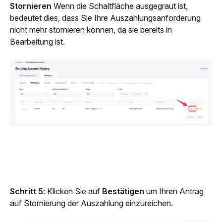
Stornieren
 Wenn die Schaltfläche ausgegraut ist, 
bedeutet dies, dass Sie Ihre Auszahlungsanforderung 
nicht mehr stornieren können, da sie bereits in 
Bearbeitung ist.
Schritt 5:
 Klicken Sie auf 
Bestätigen
 um Ihren Antrag 
auf Stornierung der Auszahlung einzureichen.