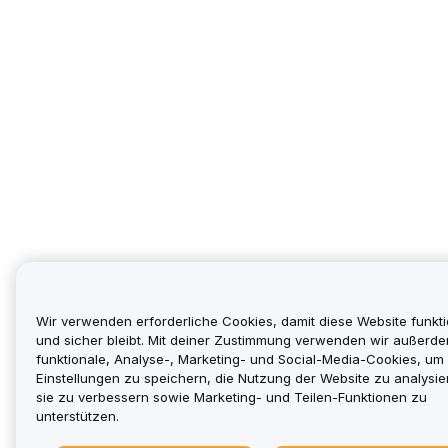
Wir verwenden erforderliche Cookies, damit diese Website funkti
und sicher bleibt. Mit deiner Zustimmung verwenden wir außerd
funktionale, Analyse-, Marketing- und Social-Media-Cookies, um
Einstellungen zu speichern, die Nutzung der Website zu analysie
sie zu verbessern sowie Marketing- und Teilen-Funktionen zu
unterstützen.