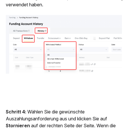
verwendet haben.
Schritt 4:
 Wählen Sie die gewünschte 
Auszahlungsanforderung aus und klicken Sie auf 
Stornieren
 auf der rechten Seite der Seite. Wenn die 