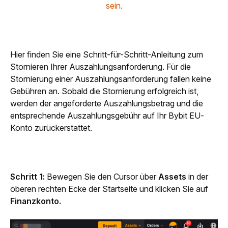
sein.
Hier finden Sie eine Schritt-für-Schritt-Anleitung zum 
Stornieren Ihrer Auszahlungsanforderung. Für die 
Stornierung einer Auszahlungsanforderung fallen keine 
Gebühren an. Sobald die Stornierung erfolgreich ist, 
werden der angeforderte Auszahlungsbetrag und die 
entsprechende Auszahlungsgebühr auf Ihr Bybit EU-
Konto zurückerstattet.
Schritt 1:
 Bewegen Sie den Cursor über 
Assets 
in der 
oberen rechten Ecke der Startseite und klicken Sie auf 
Finanzkonto.