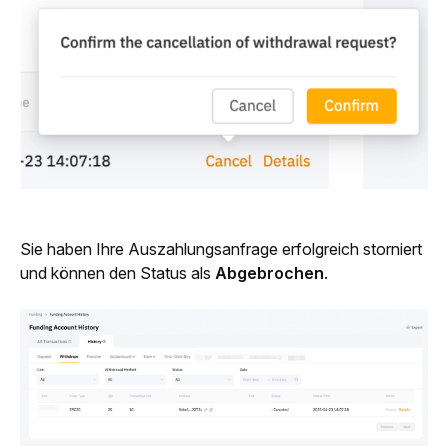
Sie haben Ihre Auszahlungsanfrage erfolgreich storniert 
und können den Status als 
Abgebrochen
.