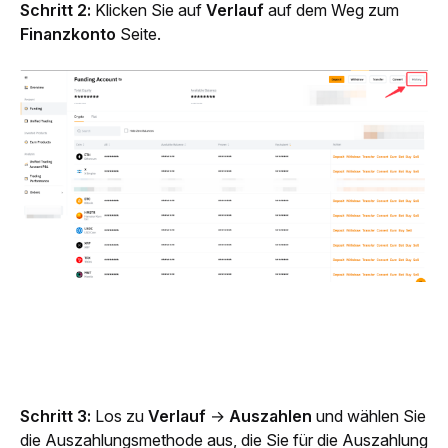
Schritt 2:
 Klicken Sie auf 
Verlauf 
auf dem Weg zum 
Finanzkonto​
 Seite.
Schritt 3: 
Los zu 
Verlauf
 → 
Auszahlen
 und wählen Sie 
die Auszahlungsmethode aus, die Sie für die Auszahlung 