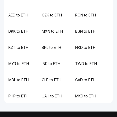
AED to ETH
CZK to ETH
RON to ETH
DKK to ETH
MXN to ETH
BGN to ETH
KZT to ETH
BRL to ETH
HKD to ETH
MYR to ETH
INR to ETH
TWD to ETH
MDL to ETH
CLP to ETH
CAD to ETH
PHP to ETH
UAH to ETH
MKD to ETH