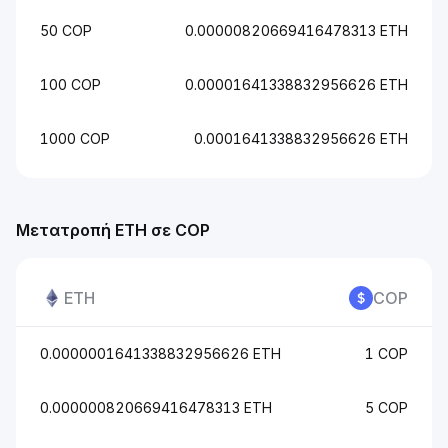
50 COP
0.00000820669416478313 ETH
100 COP
0.00001641338832956626 ETH
1000 COP
0.0001641338832956626 ETH
Μετατροπή ETH σε COP
ETH
COP
0.0000001641338832956626 ETH
1 COP
0.000000820669416478313 ETH
5 COP