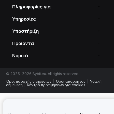
Πληροφορίες για
Υπηρεσίες
Υποστήριξη
Προϊόντα
Νομικά
© 2025-2026 Bybit.eu. All rights reserved.
Όροι παροχής υπηρεσιών
|
Όροι απορρήτου
|
Νομική
σημείωση
|
Κέντρο προτιμήσεων για cookies