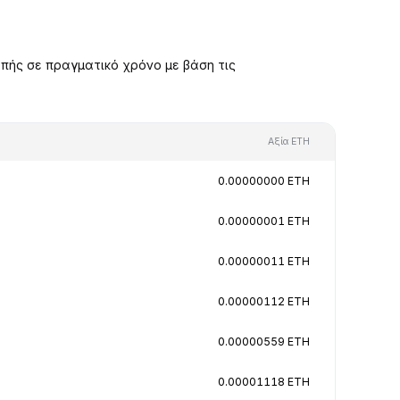
πής σε πραγματικό χρόνο με βάση τις
Αξία ETH
0.00000000 ETH
0.00000001 ETH
0.00000011 ETH
0.00000112 ETH
0.00000559 ETH
0.00001118 ETH