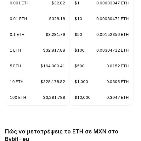
0.001 ETH
$32.82
$1
0.00003047 ETH
0.01 ETH
$328.18
$10
0.00030471 ETH
0.1 ETH
$3,281.79
$50
0.00152356 ETH
1 ETH
$32,817.88
$100
0.00304712 ETH
5 ETH
$164,089.41
$500
0.0152 ETH
10 ETH
$328,178.82
$1,000
0.0305 ETH
100 ETH
$3,281,788
$10,000
0.3047 ETH
Πώς να μετατρέψεις το ETH σε MXN στο
Bybit-eu