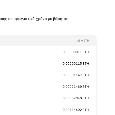
πής σε πραγματικό χρόνο με βάση τις
Αξία ETH
0.00000011 ETH
0.00000115 ETH
0.00001147 ETH
0.00011469 ETH
0.00057346 ETH
0.00114692 ETH