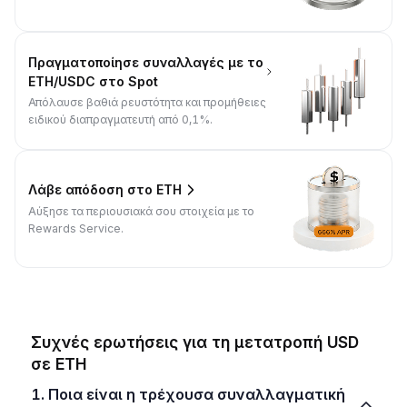
Πραγματοποίησε συναλλαγές με το
ETH/USDC στο Spot
Απόλαυσε βαθιά ρευστότητα και προμήθειες
ειδικού διαπραγματευτή από 0,1%.
Λάβε απόδοση στο ETH
Αύξησε τα περιουσιακά σου στοιχεία με το
Rewards Service.
Συχνές ερωτήσεις για τη μετατροπή USD
σε ETH
1. Ποια είναι η τρέχουσα συναλλαγματική