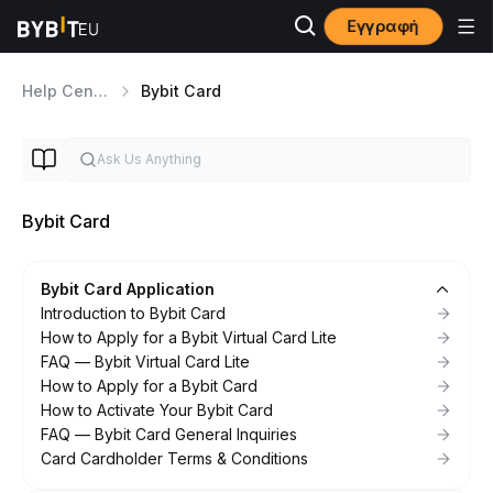
Εγγραφή
Help Center
Bybit Card
Bybit Card
Bybit Card Application
Introduction to Bybit Card
How to Apply for a Bybit Virtual Card Lite
FAQ — Bybit Virtual Card Lite
How to Apply for a Bybit Card
How to Activate Your Bybit Card
FAQ — Bybit Card General Inquiries
Card Cardholder Terms & Conditions