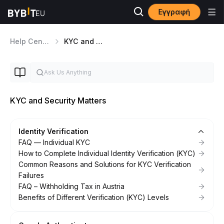
Εγγραφή
Help Center
KYC and Security Matters
KYC and Security Matters
Identity Verification
FAQ — Individual KYC
How to Complete Individual Identity Verification (KYC)
Common Reasons and Solutions for KYC Verification
Failures
FAQ – Withholding Tax in Austria
Benefits of Different Verification (KYC) Levels