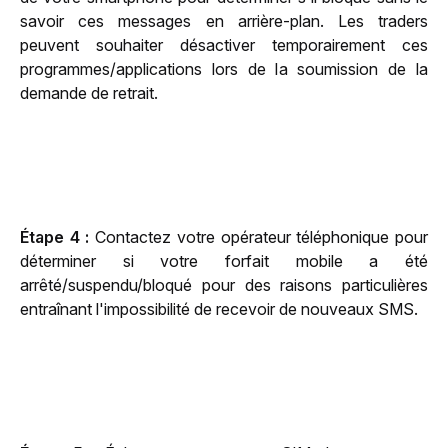
savoir ces messages en arrière-plan. Les traders 
peuvent souhaiter désactiver temporairement ces 
programmes/applications lors de la soumission de la 
demande de retrait.
Étape 4 :
 Contactez votre opérateur téléphonique pour 
déterminer si votre forfait mobile a été 
arrêté/suspendu/bloqué pour des raisons particulières 
entraînant l'impossibilité de recevoir de nouveaux SMS.