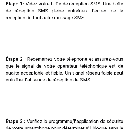
Étape 1 :
 Videz votre boîte de réception SMS. Une boîte 
de réception SMS pleine entraînera l'échec de la 
réception de tout autre message SMS.
Étape 2 :
 Redémarrez votre téléphone et assurez-vous 
que le signal de votre opérateur téléphonique est de 
qualité acceptable et fiable. Un signal réseau faible peut 
entraîner l'absence de réception de SMS.
Étape 3 :
 Vérifiez le programme/l'application de sécurité 
de votre smartphone pour déterminer s'il bloque sans le 