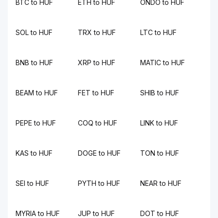
BTC to HUF
ETH to HUF
ONDO to HUF
SOL to HUF
TRX to HUF
LTC to HUF
BNB to HUF
XRP to HUF
MATIC to HUF
BEAM to HUF
FET to HUF
SHIB to HUF
PEPE to HUF
COQ to HUF
LINK to HUF
KAS to HUF
DOGE to HUF
TON to HUF
SEI to HUF
PYTH to HUF
NEAR to HUF
MYRIA to HUF
JUP to HUF
DOT to HUF