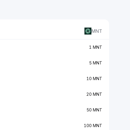
MNT
1 MNT
5 MNT
10 MNT
20 MNT
50 MNT
100 MNT