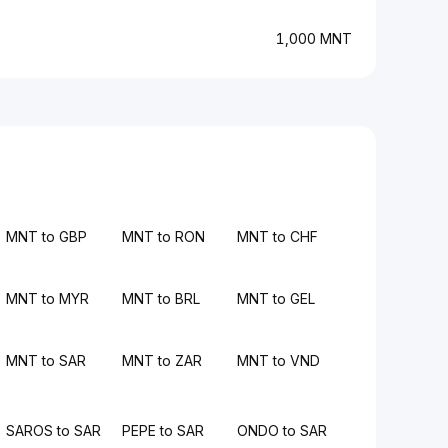
1,000 MNT
MNT to GBP
MNT to RON
MNT to CHF
MNT to MYR
MNT to BRL
MNT to GEL
MNT to SAR
MNT to ZAR
MNT to VND
SAROS to SAR
PEPE to SAR
ONDO to SAR