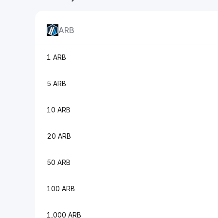
ARB
1 ARB
5 ARB
10 ARB
20 ARB
50 ARB
100 ARB
1,000 ARB