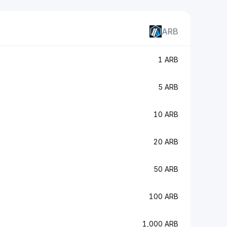
ARB
1 ARB
5 ARB
10 ARB
20 ARB
50 ARB
100 ARB
1,000 ARB