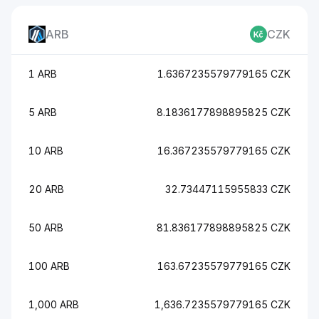
ARB
CZK
1 ARB
1.6367235579779165 CZK
5 ARB
8.1836177898895825 CZK
10 ARB
16.367235579779165 CZK
20 ARB
32.73447115955833 CZK
50 ARB
81.836177898895825 CZK
100 ARB
163.67235579779165 CZK
1,000 ARB
1,636.7235579779165 CZK