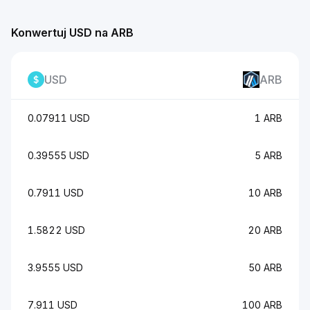
Konwertuj USD na ARB
USD
ARB
0.07911 USD
1 ARB
0.39555 USD
5 ARB
0.7911 USD
10 ARB
1.5822 USD
20 ARB
3.9555 USD
50 ARB
7.911 USD
100 ARB