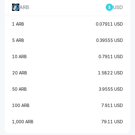
ARB
USD
1 ARB
0.07911 USD
5 ARB
0.39555 USD
10 ARB
0.7911 USD
20 ARB
1.5822 USD
50 ARB
3.9555 USD
100 ARB
7.911 USD
1,000 ARB
79.11 USD