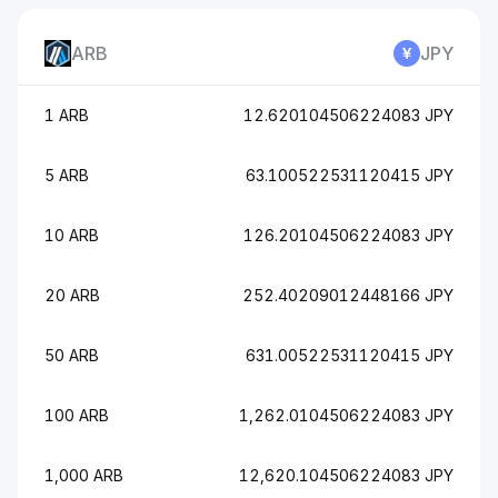
ARB
JPY
1 ARB
12.620104506224083 JPY
5 ARB
63.100522531120415 JPY
10 ARB
126.20104506224083 JPY
20 ARB
252.40209012448166 JPY
50 ARB
631.00522531120415 JPY
100 ARB
1,262.0104506224083 JPY
1,000 ARB
12,620.104506224083 JPY