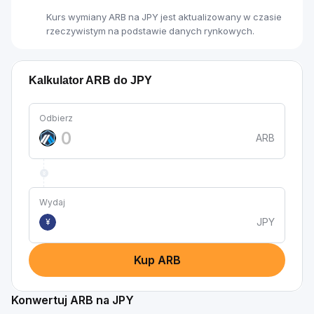
Kurs wymiany ARB na JPY jest aktualizowany w czasie
rzeczywistym na podstawie danych rynkowych.
Kalkulator ARB do JPY
Odbierz
ARB
Wydaj
JPY
¥
Kup ARB
Konwertuj ARB na JPY