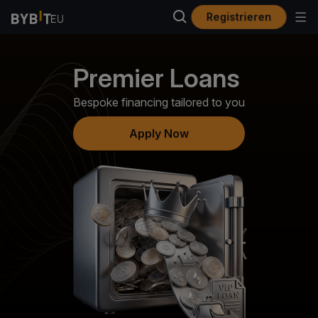
Registrieren
Premier Loans
Bespoke financing tailored to you
Apply Now