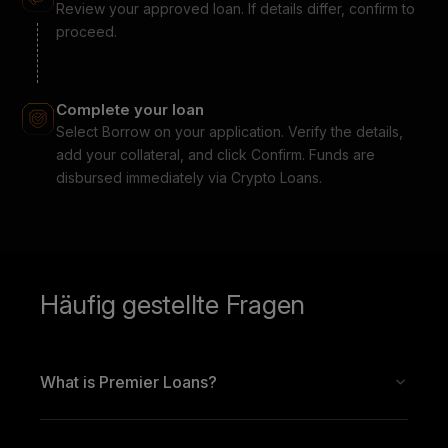
Review your approved loan. If details differ, confirm to
proceed.
Complete your loan
Select Borrow on your application. Verify the details,
add your collateral, and click Confirm. Funds are
disbursed immediately via Crypto Loans.
Häufig gestellte Fragen
What is Premier Loans?