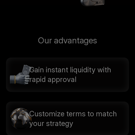
Our advantages
Gain instant liquidity with
rapid approval
Customize terms to match
your strategy