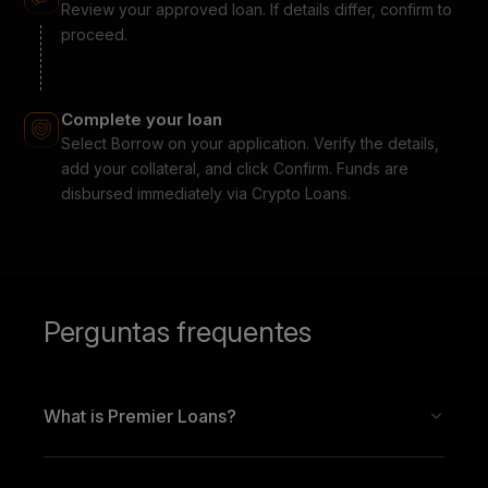
Review your approved loan. If details differ, confirm to
proceed.
Complete your loan
Select Borrow on your application. Verify the details,
add your collateral, and click Confirm. Funds are
disbursed immediately via Crypto Loans.
Perguntas frequentes
What is Premier Loans?