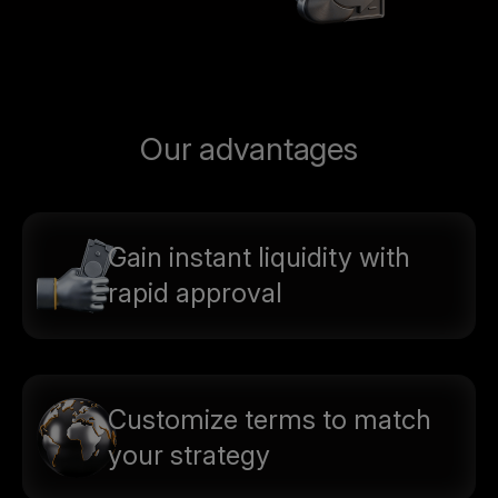
Our advantages
Gain instant liquidity with
rapid approval
Customize terms to match
your strategy