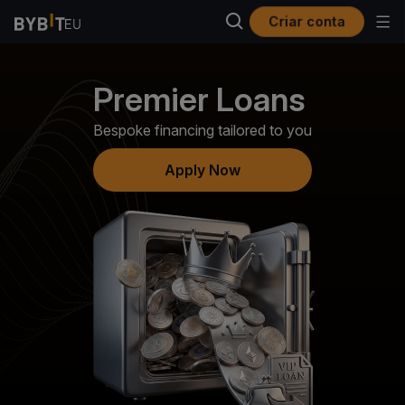
Criar conta
Premier Loans
Bespoke financing tailored to you
Apply Now