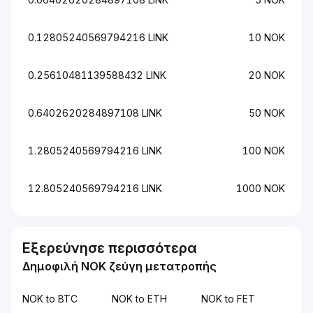
0.12805240569794216 LINK
10 NOK
0.25610481139588432 LINK
20 NOK
0.6402620284897108 LINK
50 NOK
1.2805240569794216 LINK
100 NOK
12.805240569794216 LINK
1000 NOK
Εξερεύνησε περισσότερα
Δημοφιλή NOK ζεύγη μετατροπής
NOK to BTC
NOK to ETH
NOK to FET