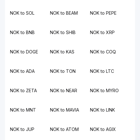
NOK to SOL
NOK to BEAM
NOK to PEPE
NOK to BNB
NOK to SHIB
NOK to XRP
NOK to DOGE
NOK to KAS
NOK to COQ
NOK to ADA
NOK to TON
NOK to LTC
NOK to ZETA
NOK to NEAR
NOK to MYRO
NOK to MNT
NOK to MAVIA
NOK to LINK
NOK to JUP
NOK to ATOM
NOK to AGIX