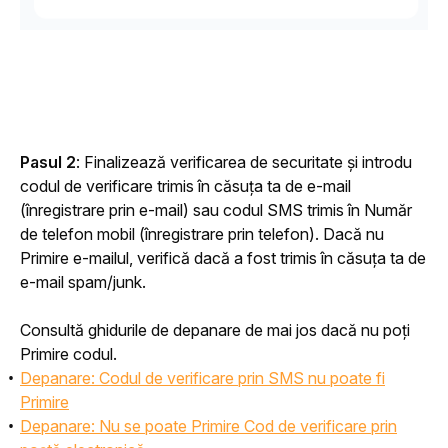
Pasul 2
: Finalizează verificarea de securitate și introdu 
codul de verificare trimis în căsuța ta de e-mail 
(înregistrare prin e-mail) sau codul SMS trimis în Număr 
de telefon mobil (înregistrare prin telefon). Dacă nu 
Primire e-mailul, verifică dacă a fost trimis în căsuța ta de 
e-mail spam/junk.
Consultă ghidurile de depanare de mai jos dacă nu poți 
Primire codul.
Depanare: Codul de verificare prin SMS nu poate fi
Primire
Depanare: Nu se poate Primire Cod de verificare prin