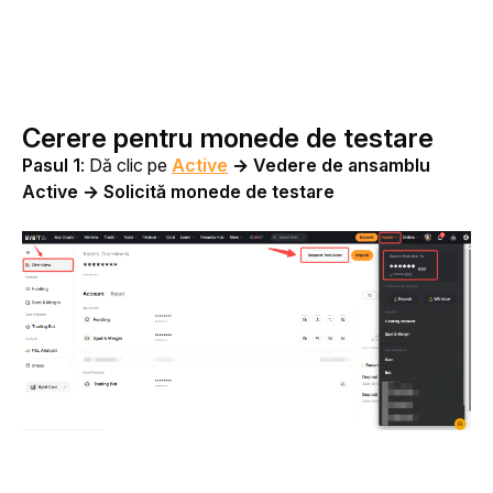
Cerere pentru monede de testare
Pasul 1
: Dă clic pe 
Active
 → Vedere de ansamblu 
Active → Solicită monede de testare