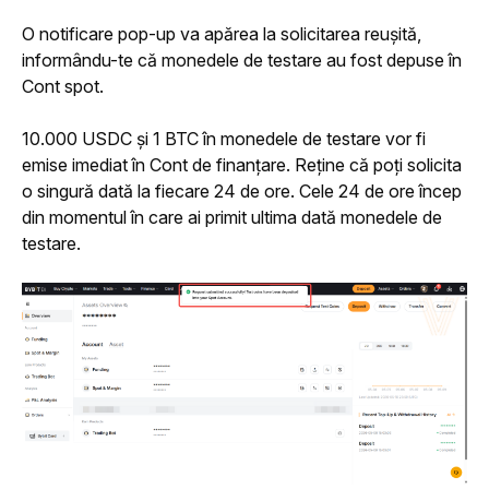
O notificare pop-up va apărea la solicitarea reușită, 
informându-te că monedele de testare au fost depuse în 
Cont spot.
10.000 USDC și 1 BTC în monedele de testare vor fi 
emise imediat în Cont de finanțare. Reține că poți solicita 
o singură dată la fiecare 24 de ore. Cele 24 de ore încep 
din momentul în care ai primit ultima dată monedele de 
testare.