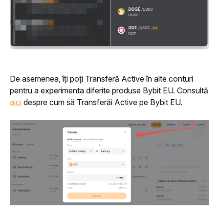
De asemenea, îți poți Transferă Active în alte conturi 
pentru a experimenta diferite produse Bybit EU. Consultă 
aici
 despre cum să Transferăi Active pe Bybit EU.