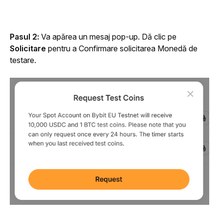
Pasul 2:
 Va apărea un mesaj pop-up. Dă clic pe 
Solicitare
 pentru a Confirmare solicitarea Monedă de 
testare.