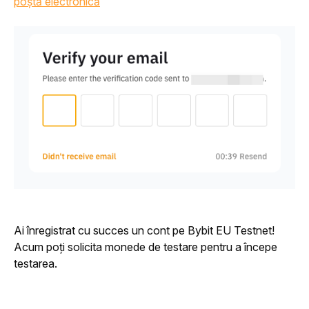
poștă electronică
Ai înregistrat cu succes un cont pe Bybit EU Testnet! 
Acum poți solicita monede de testare pentru a începe 
testarea.