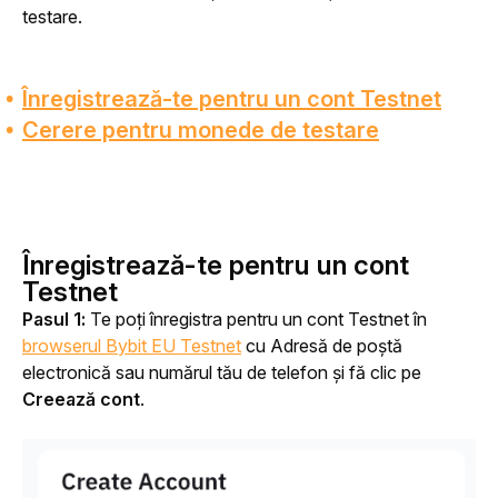
testare.
Înregistrează-te pentru un cont Testnet
Cerere pentru monede de testare
Înregistrează-te pentru un cont
Testnet
Pasul 1: 
Te poți înregistra pentru un cont Testnet în 
browserul Bybit EU Testnet
 cu Adresă de poștă 
electronică sau numărul tău de telefon și fă clic pe 
Creează cont
.